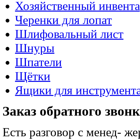
Хозяйственный инвента
Черенки для лопат
Шлифовальный лист
Шнуры
Шпатели
Щётки
Ящики для инструмент
Заказ обратного звон
Есть разговор с менед- ж