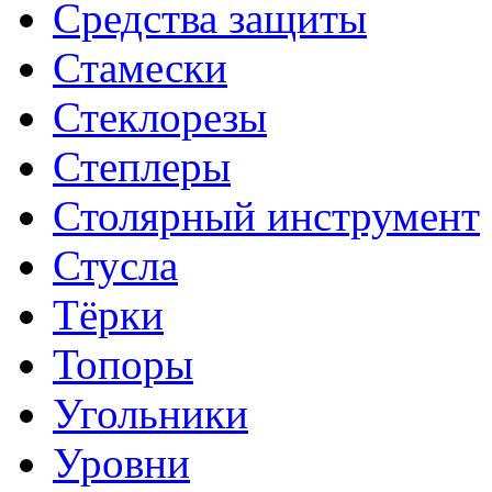
Средства защиты
Стамески
Стеклорезы
Степлеры
Столярный инструмент
Стусла
Тёрки
Топоры
Угольники
Уровни