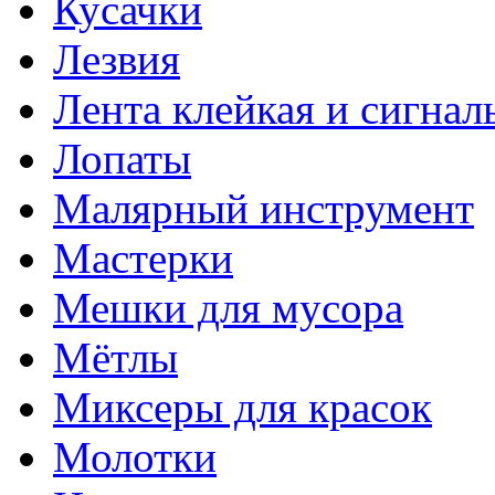
Кусачки
Лезвия
Лента клейкая и сигнал
Лопаты
Малярный инструмент
Мастерки
Мешки для мусора
Мётлы
Миксеры для красок
Молотки