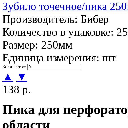
Зубило точечное/пика 25
Производитель: Бибер
Количество в упаковке: 25
Размер: 250мм
Единица измерения: шт
Количество:
▲
▼
138 р.
Пика для перфорато
области