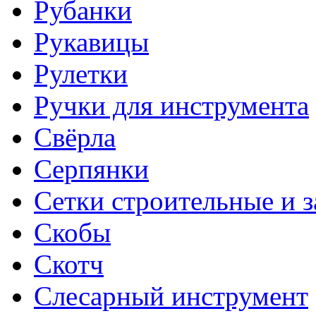
Рубанки
Рукавицы
Рулетки
Ручки для инструмента
Свёрла
Серпянки
Сетки строительные и 
Скобы
Скотч
Слесарный инструмент