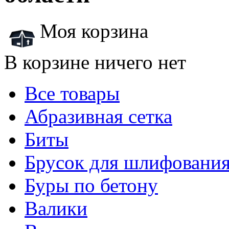
Моя корзина
В корзине ничего нет
Все товары
Абразивная сетка
Биты
Брусок для шлифовани
Буры по бетону
Валики