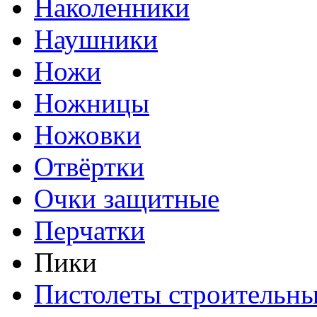
Наколенники
Наушники
Ножи
Ножницы
Ножовки
Отвёртки
Очки защитные
Перчатки
Пики
Пистолеты строительн