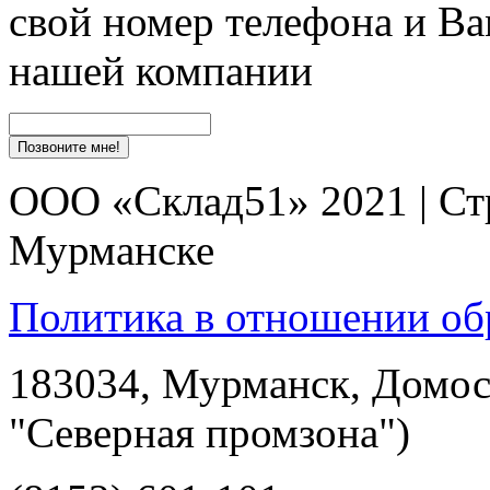
свой номер телефона и Ва
нашей компании
ООО «Склад51» 2021 | Ст
Мурманске
Политика в отношении об
183034, Мурманск, Домост
"Северная промзона")