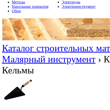
Метизы
Электроды
Напольные покрытия
Электроинструмент
Обои
Каталог строительных ма
Малярный инструмент
›
К
Кельмы