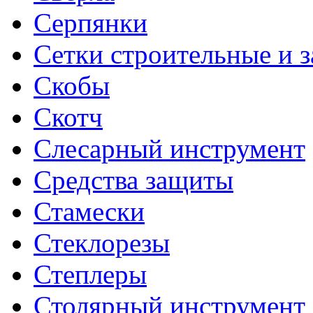
Серпянки
Сетки строительные и 
Скобы
Скотч
Слесарный инструмент
Средства защиты
Стамески
Стеклорезы
Степлеры
Столярный инструмент