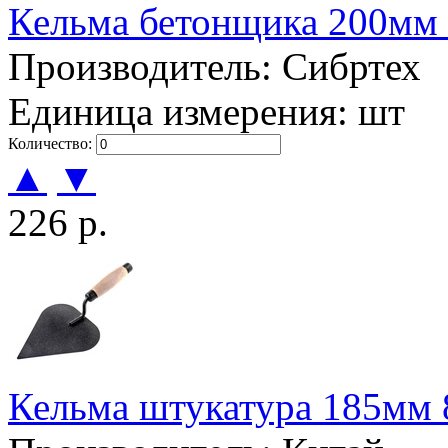
Кельма бетонщика 200мм 8
Производитель: Сибртех
Единица измерения: шт
Количество:
▲
▼
226 р.
Кельма штукатура 185мм 