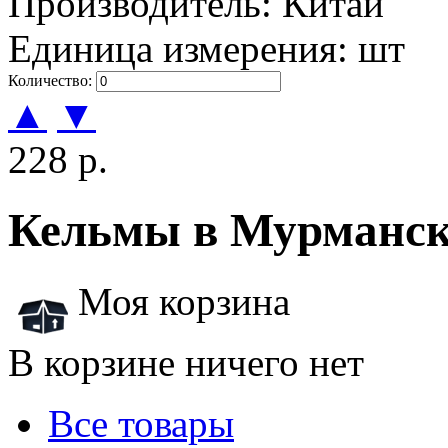
Производитель: Китай
Единица измерения: шт
Количество:
▲
▼
228 р.
Кельмы в Мурманске
Моя корзина
В корзине ничего нет
Все товары