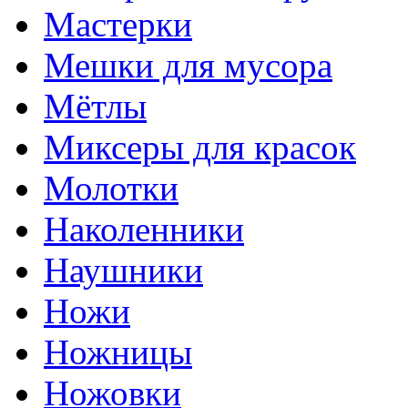
Мастерки
Мешки для мусора
Мётлы
Миксеры для красок
Молотки
Наколенники
Наушники
Ножи
Ножницы
Ножовки