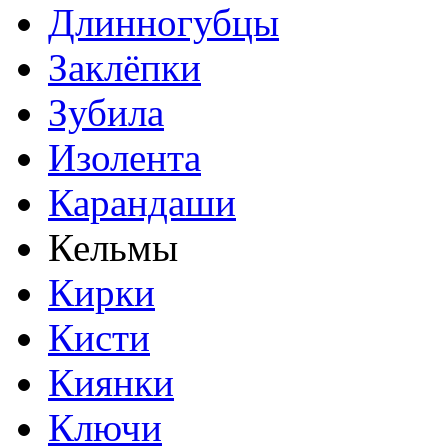
Длинногубцы
Заклёпки
Зубила
Изолента
Карандаши
Кельмы
Кирки
Кисти
Киянки
Ключи