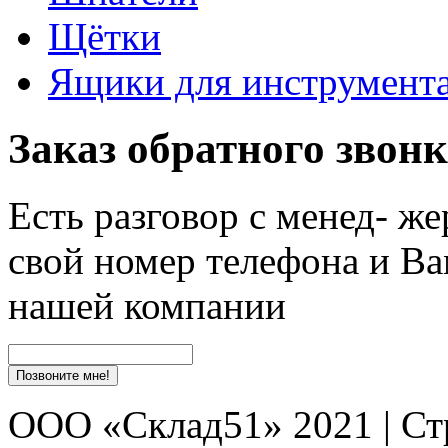
Щётки
Ящики для инструмент
Заказ обратного звон
Есть разговор с менед- ж
свой номер телефона и Ва
нашей компании
ООО «Склад51» 2021 | Ст