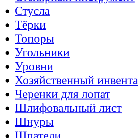
Стусла
Тёрки
Топоры
Угольники
Уровни
Хозяйственный инвента
Черенки для лопат
Шлифовальный лист
Шнуры
Шпатели