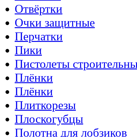
Отвёртки
Очки защитные
Перчатки
Пики
Пистолеты строительн
Плёнки
Плёнки
Плиткорезы
Плоскогубцы
Полотна для лобзиков