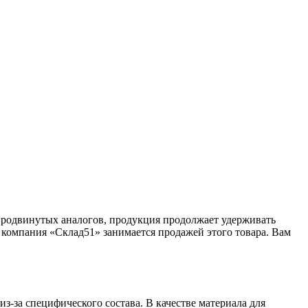
 продвинутых аналогов, продукция продолжает удерживать
компания «Склад51» занимается продажей этого товара. Вам
-за специфического состава. В качестве материала для