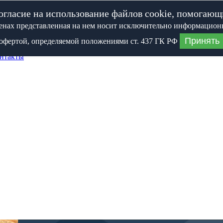
огласие на использование файлов cookie, помогающи
ценах представленная на нем носит исключительно информацион
Принять
офертой, определяемой положениями ст. 437 ГК РФ
нтакты