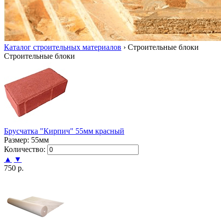
Каталог строительных материалов
›
Строительные блоки
Строительные блоки
Брусчатка "Кирпич" 55мм красный
Размер: 55мм
Количество:
▲
▼
750 р.