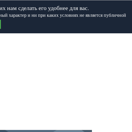
х нам сделать его удобнее для вас.
ный характер и ни при каких условиях не является публичной