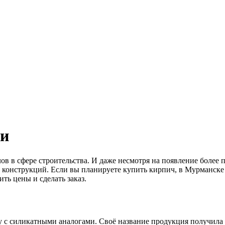
ти
ов в сфере строительства. И даже несмотря на появление более
конструкций. Если вы планируете купить кирпич, в Мурманске 
ть цены и сделать заказ.
с силикатными аналогами. Своё название продукция получила из