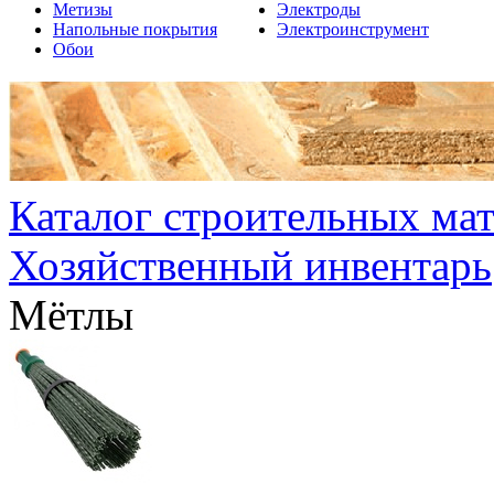
Метизы
Электроды
Напольные покрытия
Электроинструмент
Обои
Каталог строительных ма
Хозяйственный инвентарь
Мётлы