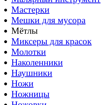
Мастерки
Мешки для мусора
Мётлы
Миксеры для красок
Молотки
Наколенники
Наушники
Ножи
Ножницы
Ножовки