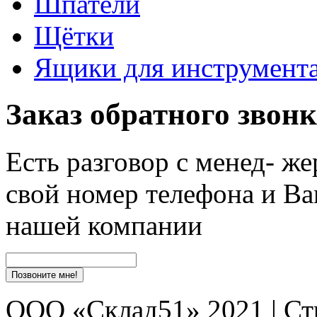
Шпатели
Щётки
Ящики для инструмент
Заказ обратного звон
Есть разговор с менед- ж
свой номер телефона и Ва
нашей компании
ООО «Склад51» 2021 | Ст