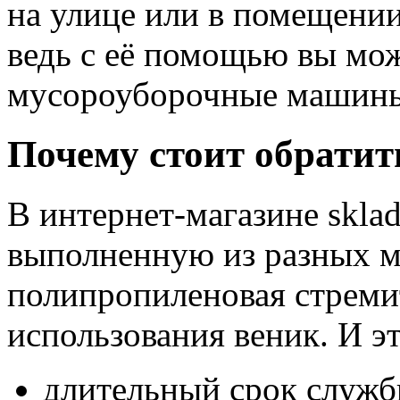
на улице или в помещени
ведь с её помощью вы мож
мусороуборочные машины
Почему стоит обратит
В интернет-магазине skla
выполненную из разных м
полипропиленовая стреми
использования веник. И э
длительный срок служб