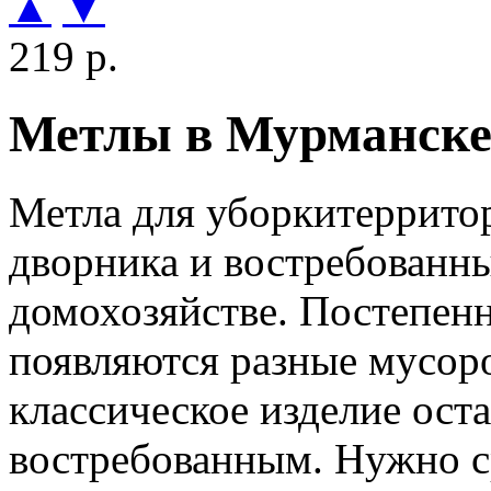
▲
▼
219 р.
Метлы в Мурманске 
Метла для уборкитеррито
дворника и востребованн
домохозяйстве. Постепен
появляются разные мусор
классическое изделие ост
востребованным. Нужно с