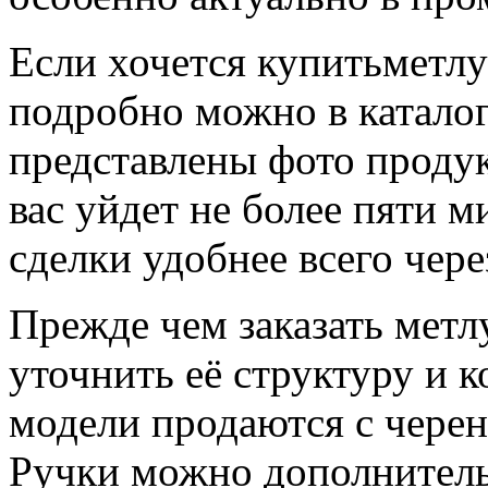
Если хочется купитьметлу
подробно можно в каталог
представлены фото продук
вас уйдет не более пяти м
сделки удобнее всего чере
Прежде чем заказать метлу
уточнить её структуру и 
модели продаются с черен
Ручки можно дополнительн