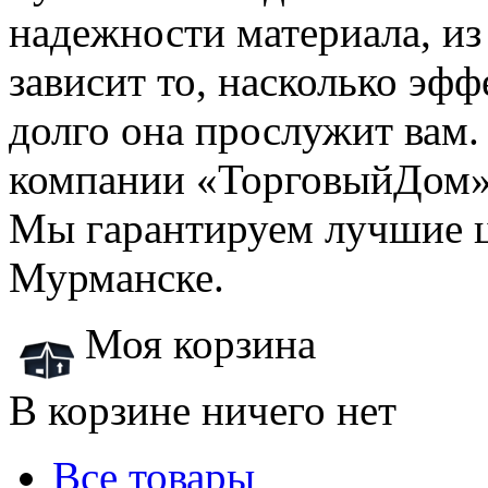
надежности материала, из
зависит то, насколько эфф
долго она прослужит вам. 
компании «ТорговыйДом»,
Мы гарантируем лучшие ц
Мурманске.
Моя корзина
В корзине ничего нет
Все товары