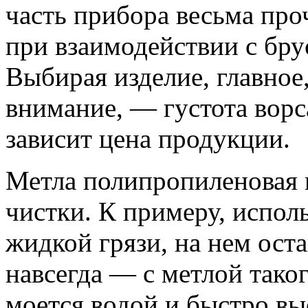
часть прибора весьма про
при взаимодействии с бру
Выбирая изделие, главное,
внимание, — густота ворс
зависит цена продукции.
Метла полипропиленовая 
чистки. К примеру, испол
жидкой грязи, на нем ост
навсегда — с метлой таког
моется водой и быстро вы