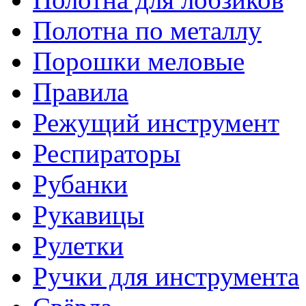
Полотна по металлу
Порошки меловые
Правила
Режущий инструмент
Респираторы
Рубанки
Рукавицы
Рулетки
Ручки для инструмента