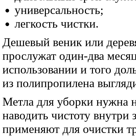
универсальность;
легкость чистки.
Дешевый веник или дерев
прослужат один-два месяц
использовании и того дол
из полипропилена выгляди
Метла для уборки нужна 
наводить чистоту внутри 
применяют для очистки тр