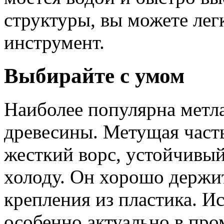
структуры, вы можете лег
инструмент.
Выбирайте с умом
Наиболее популярна метла
древесины. Метущая часть
жесткий ворс, устойчивый
холоду. Он хорошо держит
крепления из пластика. И
особенно актуально в п