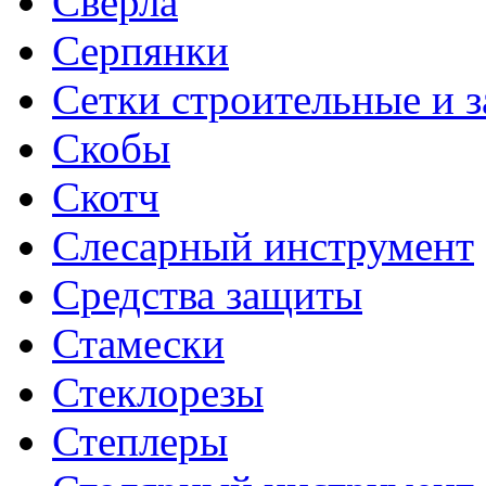
Свёрла
Серпянки
Сетки строительные и 
Скобы
Скотч
Слесарный инструмент
Средства защиты
Стамески
Стеклорезы
Степлеры