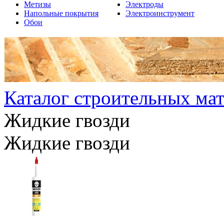
Метизы
Электроды
Напольные покрытия
Электроинструмент
Обои
Каталог строительных ма
Жидкие гвозди
Жидкие гвозди