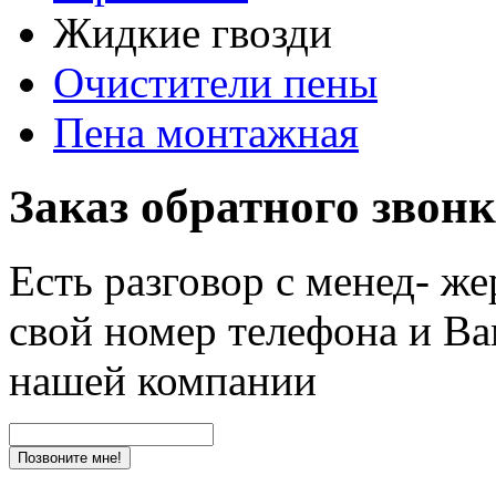
Жидкие гвозди
Очистители пены
Пена монтажная
Заказ обратного звон
Есть разговор с менед- ж
свой номер телефона и Ва
нашей компании