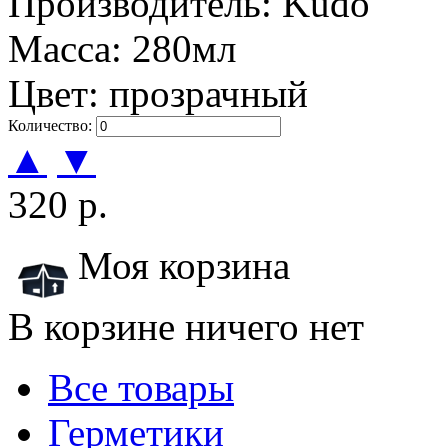
Производитель: Kudo
Масса: 280мл
Цвет: прозрачный
Количество:
▲
▼
320 р.
Моя корзина
В корзине ничего нет
Все товары
Герметики