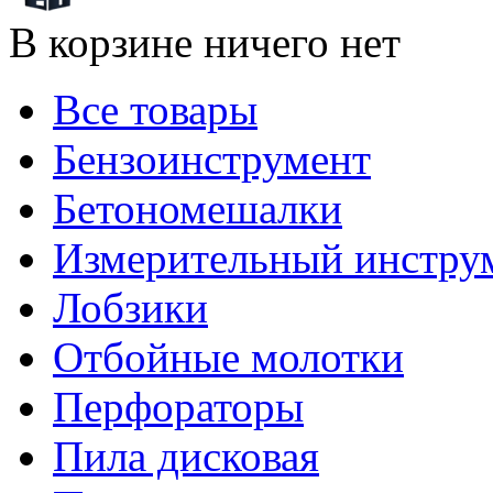
В корзине ничего нет
Все товары
Бензоинструмент
Бетономешалки
Измерительный инстру
Лобзики
Отбойные молотки
Перфораторы
Пила дисковая