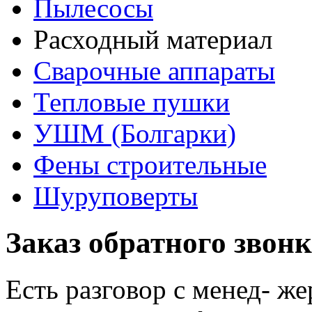
Пылесосы
Расходный материал
Сварочные аппараты
Тепловые пушки
УШМ (Болгарки)
Фены строительные
Шуруповерты
Заказ обратного звон
Есть разговор с менед- ж