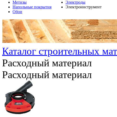
Метизы
Электроды
Напольные покрытия
Электроинструмент
Обои
Каталог строительных ма
Расходный материал
Расходный материал